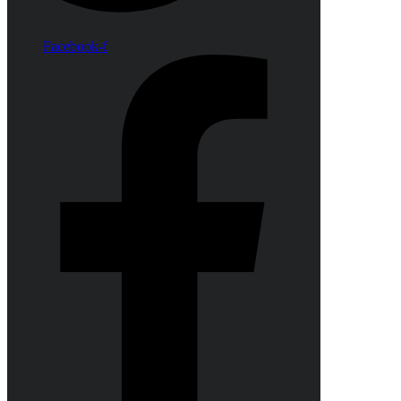
Facebook-f