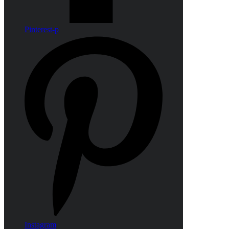
Pinterest-p
Instagram