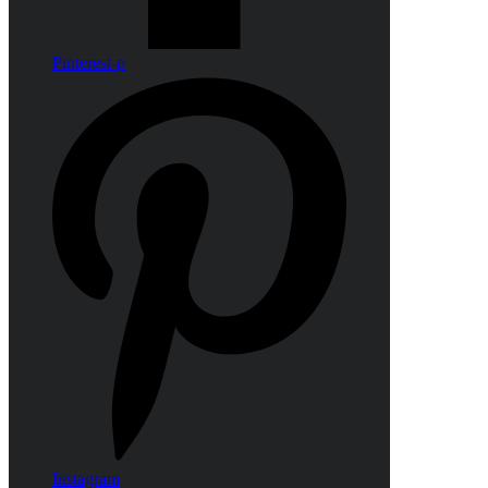
Pinterest-p
Instagram