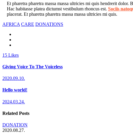
Et pharetra pharetra massa massa ultricies mi quis hendrerit dolor.
Hac habitasse platea dictumst vestibulum rhoncus est.
Sociis natoq
placerat. Et pharetra pharetra massa massa ultricies mi quis.
AFRICA
CARE
DONATIONS
15
Likes
Giving Voice To The Voiceless
2020.09.10.
Hello world!
2024.03.24.
Related Posts
DONATION
2020.08.27.