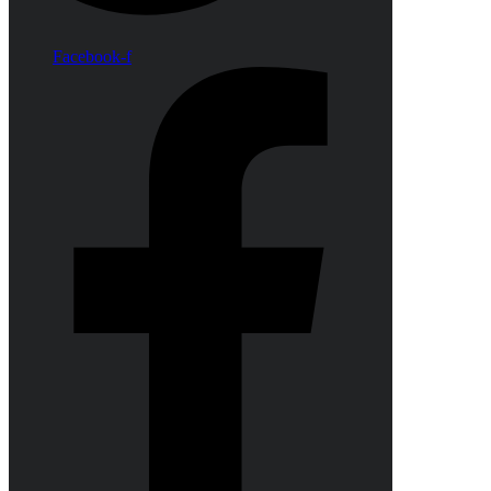
Facebook-f