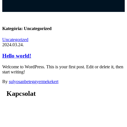
Kategória:
Uncategorized
Uncategorized
2024.03.24.
Hello world!
Welcome to WordPress. This is your first post. Edit or delete it, then
start writing!
By
sulyosanbeteggyermekekert
Kapcsolat
A Súlyosan Beteg Gyermekek Ellátásáért Alapítvány
1131 Budapest, Madarász Viktor utca 22-24.