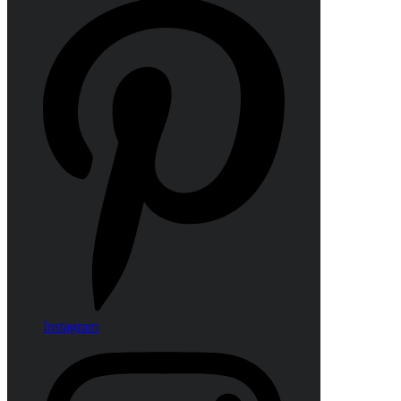
Instagram