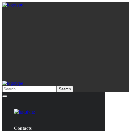
Contacts