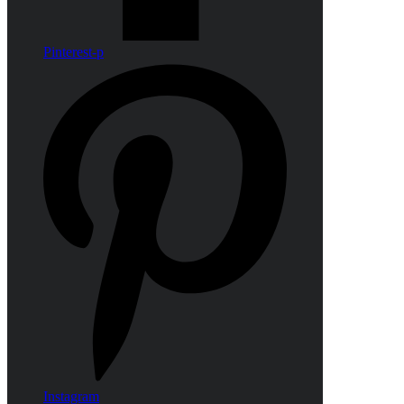
Pinterest-p
Instagram