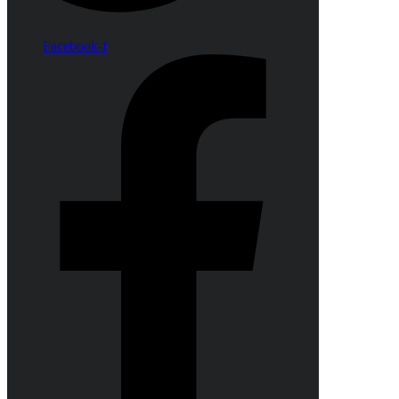
Facebook-f