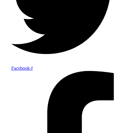
Facebook-f