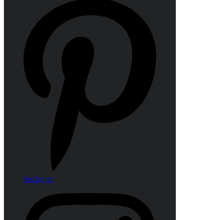
Instagram