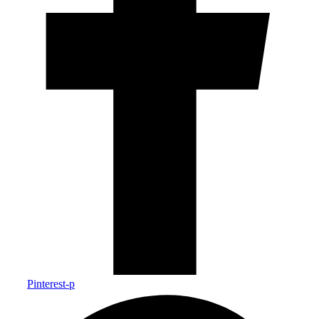
Pinterest-p