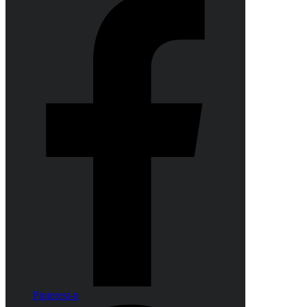
Pinterest-p