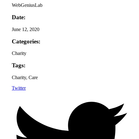
WebGeniusLab
Date:
June 12, 2020
Categories:
Charity
Tags:
Charity
, Care
Twitter