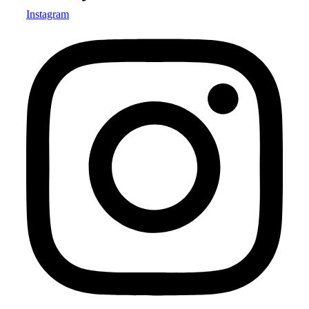
Instagram