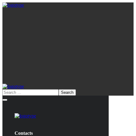
Contacts