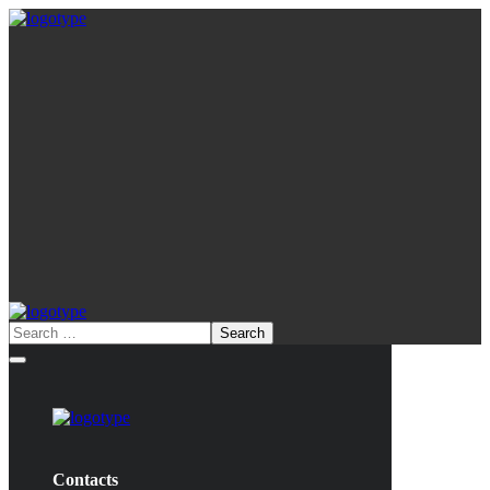
Contacts