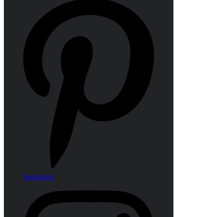
Instagram