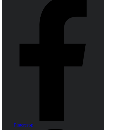
Pinterest-p