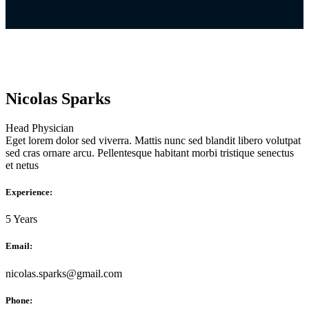
Nicolas Sparks
Head Physician
Eget lorem dolor sed viverra. Mattis nunc sed blandit libero volutpat
sed cras ornare arcu. Pellentesque habitant morbi tristique senectus
et netus
Experience:
5 Years
Email:
nicolas.sparks@gmail.com
Phone: