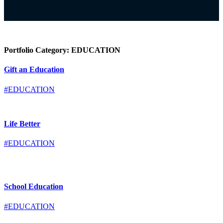
Portfolio Category:
EDUCATION
Gift an Education
#EDUCATION
Life Better
#EDUCATION
School Education
#EDUCATION