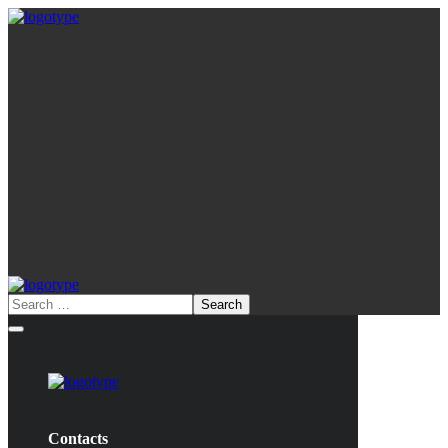
Contacts