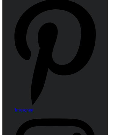
Instagram