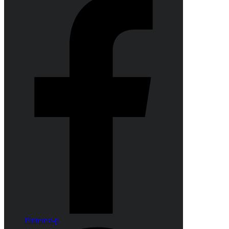
Pinterest-p