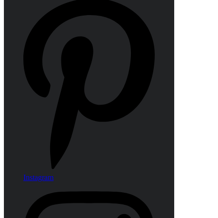
Instagram