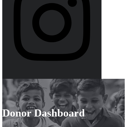
Donor Dashboard