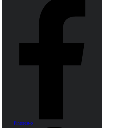
Pinterest-p