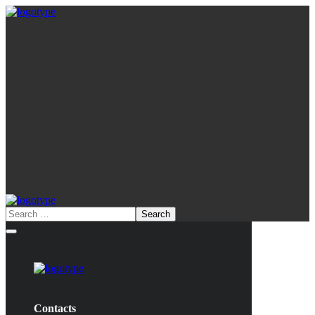
Contacts